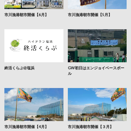
市川漁港朝市開催【6月】
市川漁港朝市開催【5月】
終活くらぶ@塩浜
GW初日はエンジョイベースボー
ル
市川漁港朝市開催【4月】
市川漁港朝市開催【３月】