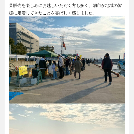
菜販売を楽しみにお越しいただく方も多く、朝市が地域の皆
様に定着してきたことを喜ばしく感じました。