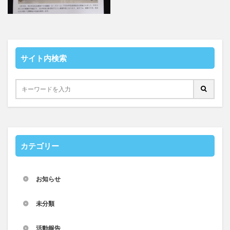
サイト内検索
カテゴリー
お知らせ
未分類
活動報告