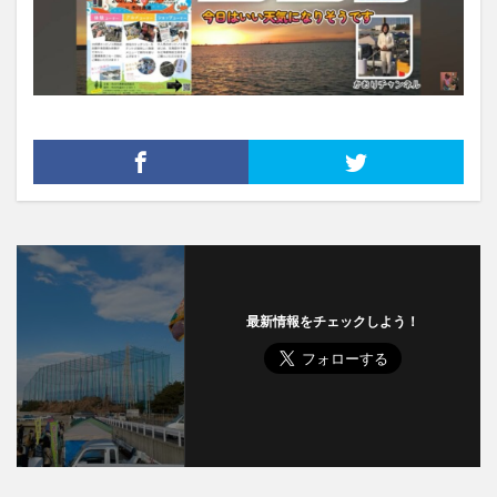
最新情報をチェックしよう！