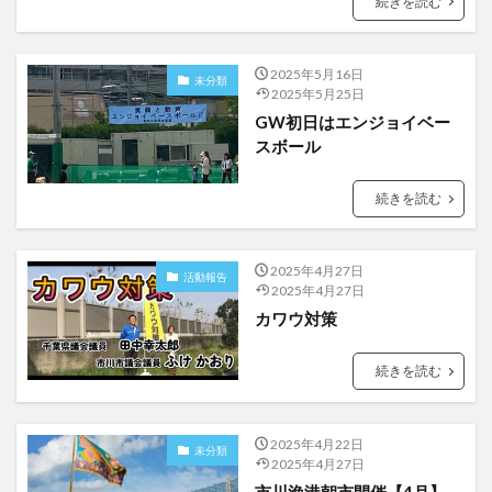
続きを読む
2025年5月16日
未分類
2025年5月25日
GW初日はエンジョイベー
スボール
続きを読む
2025年4月27日
活動報告
2025年4月27日
カワウ対策
続きを読む
2025年4月22日
未分類
2025年4月27日