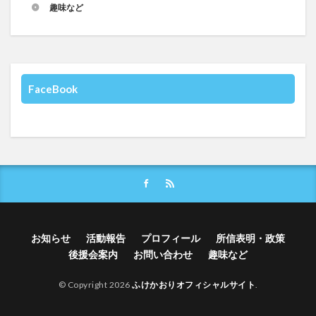
趣味など
FaceBook
お知らせ
活動報告
プロフィール
所信表明・政策
後援会案内
お問い合わせ
趣味など
© Copyright 2026
ふけかおりオフィシャルサイト
.