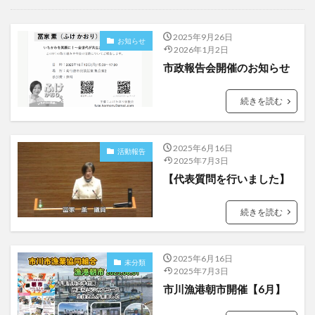
2025年9月26日
お知らせ
2026年1月2日
市政報告会開催のお知らせ
続きを読む
2025年6月16日
活動報告
2025年7月3日
【代表質問を行いました】
続きを読む
2025年6月16日
未分類
2025年7月3日
市川漁港朝市開催【6月】