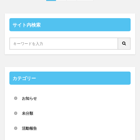
サイト内検索
カテゴリー
お知らせ
未分類
活動報告